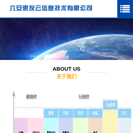
ABOUT US
关于我们