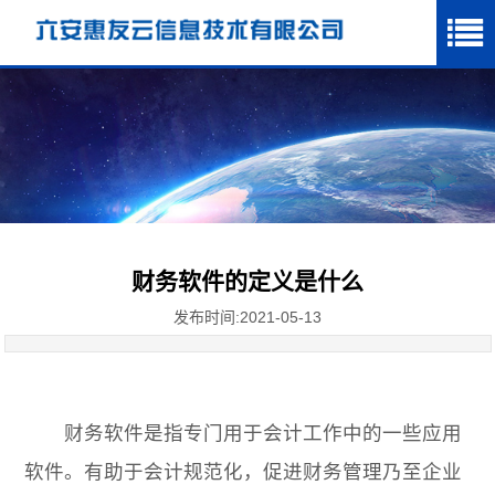
财务软件的定义是什么
发布时间:2021-05-13
财务软件
是指专门用于会计工作中的一些应用
软件。有助于会计规范化，促进财务管理乃至企业