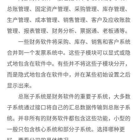
总账管理、固定资产管理、采购管理、库存管理、
生产管理、成本管理、销售管理、客户及应收账款
管理、报表管理、财务分析、票据通、老板通等。
一些财务软件将采购、库存、销售和客户系统
合并到一个发票系统中。这些子模块可以显式或隐
式地包含在软件中。有些并不将这些子模块分开，
而是隐式地包含在软件中，并在某些初始设置之后
显示出来。
总账子系统是财务软件的重要子系统，大多数
子系统通过接口将自己的汇总数据传输到总账子系
统。并非所有的财务软件都包含这些功能，小型的
一般只包含核心系统和部分子系统。选择哪种更