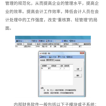
管理的规范化，从而提高企业的管理水平，提高企
业的效率。提高会计工作效率，降低会计人员在会
计处理中的工作强度，改变“重核算、轻管理”的局
面。
内部财务软件一般包括以下子模块或子系统：