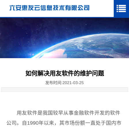
如何解决用友软件的维护问题
发布时间:2021-03-25
用友软件
是我国较早从事金融软件开发的软件
公司。自1990年以来，其市场份额一直处于国内市