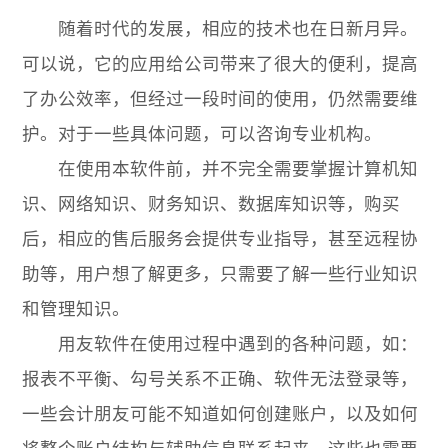
随着时代的发展，相应的技术也在日新月异。
可以说，它的应用给公司带来了很大的便利，提高
了办公效率，但经过一段时间的使用，仍然需要维
护。对于一些具体问题，可以咨询专业机构。
在使用本软件前，并不完全需要掌握计算机知
识、网络知识、财务知识、数据库知识等，购买
后，相应的售后服务会提供专业指导，甚至远程协
助等，用户想了解更多，只需要了解一些行业知识
和管理知识。
用友软件在使用过程中遇到的各种问题，如：
报表不平衡、勾号关系不正确、软件无法登录等，
一些会计朋友可能不知道如何创建账户，以及如何