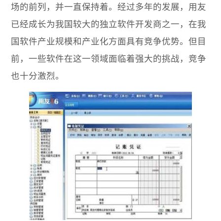
场的前列，并一直保持着。经过多年的发展，用友
已经成长为我国较大的独立软件开发商之一，在我
国软件产业规模和产业化方面具有竞争优势。但目
前，一些软件在这一领域面临着强大的挑战，竞争
也十分激烈。