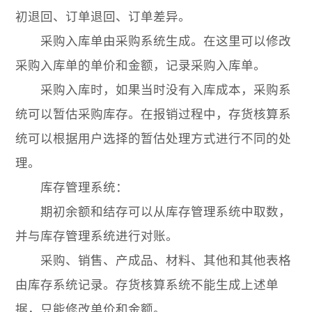
初退回、订单退回、订单差异。
采购入库单由采购系统生成。在这里可以修改
采购入库单的单价和金额，记录采购入库单。
采购入库时，如果当时没有入库成本，采购系
统可以暂估采购库存。在报销过程中，存货核算系
统可以根据用户选择的暂估处理方式进行不同的处
理。
库存管理系统：
期初余额和结存可以从库存管理系统中取数，
并与库存管理系统进行对账。
采购、销售、产成品、材料、其他和其他表格
由库存系统记录。存货核算系统不能生成上述单
据，只能修改单价和金额。