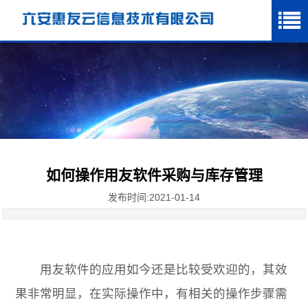
如何操作用友软件采购与库存管理
发布时间:2021-01-14
用友软件
的应用如今还是比较受欢迎的，其效
果非常明显，在实际操作中，有相关的操作步骤需