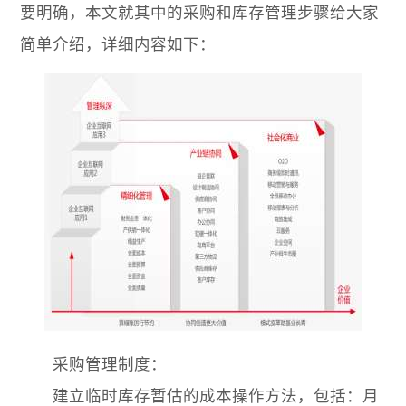
要明确，本文就其中的采购和库存管理步骤给大家
简单介绍，详细内容如下：
采购管理制度：
建立临时库存暂估的成本操作方法，包括：月