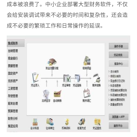
成本被浪费了。中小企业部署大型
财务软件
，不仅
会给安装调试带来不必要的时间和复杂性，还会造
成不必要的繁琐工作和日常操作的延误。