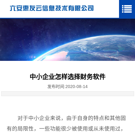
中小企业怎样选择财务软件
发布时间:2020-08-14
对于中小企业来说，由于自身的特点和其他固
有的局限性，一些功能很少被使用或从未使用过，