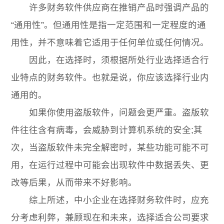
许多财务软件供应商在推销产品时强调产品的
“通用性”。但通用性是指一定范围和一定程度的通
用性，并不意味着它适用于任何单位或任何情况。
因此，在选择时，须根据所处行业选择适合行
业特点的财务软件。也就是说，你应该选择行业内
通用的。
如果你使用盗版软件，问题会更严重。盗版软
件往往含有病毒，会威胁到计算机系统的安全;其
次，当盗版软件未完全解密时，某些功能可能不可
用，在运行过程中可能会出现软件中数据丢失、更
改等后果，从而带来不好影响。
综上所述，中小企业在选择财务软件时，应充
分考虑利弊，兼顾现在和未来，选择适合公司要求