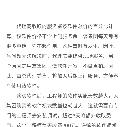
代理商收取的服务费按软件总价的百分比计
算。该软件价格不含上门服务费。该集团每天都有
很多电话。它不起作用。这种事时有发生。因此，
当问题无法解决时，代理需要提供现场服务。另一
个原因是用友集团只做软件开发，不做直销。因
此，由总代理销售，将加入后期上门服务，方便客
户使用该软件。
购买软件后，工程师的软件实施天数越大，大
集团购买的软件模块数量也就越大，这就需要有专
门的工程师去安装调试，超过3天将额外收取费
用。这个工程师每天收费200元。谨慎的软件通常