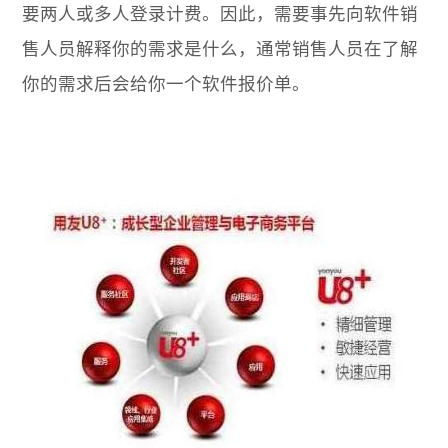
要两人或多人登录计费。因此，需要事先向软件销
售人员解释你的需求是什么，通常销售人员在了解
你的需求后会给你一个软件报价单。