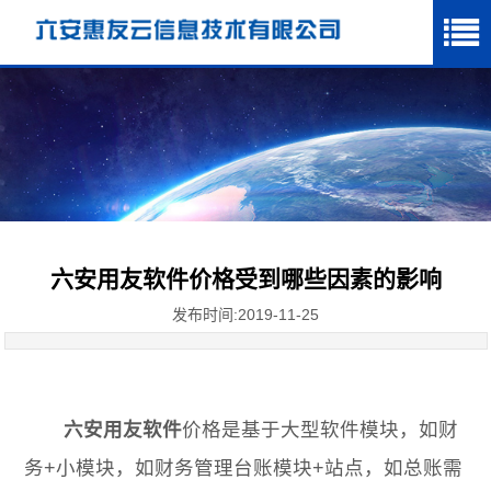
六安用友软件价格受到哪些因素的影响
发布时间:2019-11-25
六安用友软件
价格是基于大型软件模块，如财
务+小模块，如财务管理台账模块+站点，如总账需