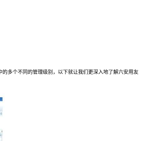
中的多个不同的管理级别，以下就让我们更深入地了解六安用友