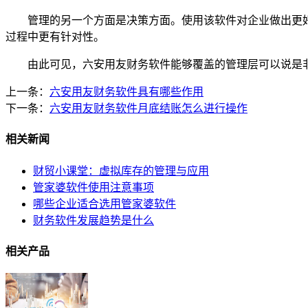
管理的另一个方面是决策方面。使用该软件对企业做出更好
过程中更有针对性。
由此可见，六安用友财务软件能够覆盖的管理层可以说是非
上一条：
六安用友财务软件具有哪些作用
下一条：
六安用友财务软件月底结账怎么进行操作
相关新闻
财贸小课堂：虚拟库存的管理与应用
管家婆软件使用注意事项
哪些企业适合选用管家婆软件
财务软件发展趋势是什么
相关产品