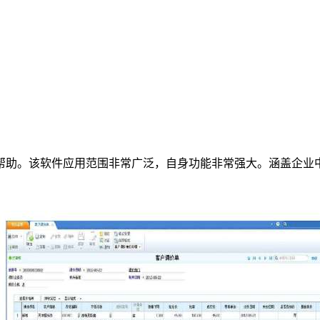
帮助。该软件应用范围非常广泛，自身功能非常强大。涵盖企业