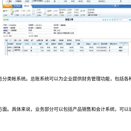
分类帐系统。总账系统可以为企业提供财务管理功能，包括各种
。
面。具体来说，业务部分可以包括产品销售和会计系统，可以说