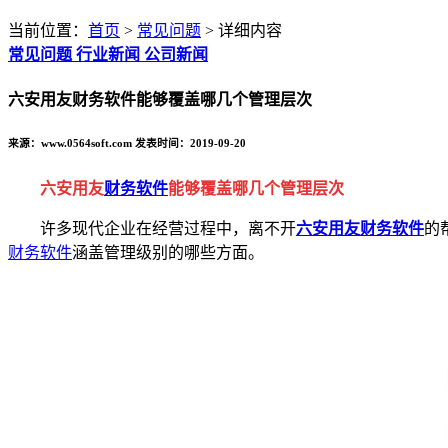
当前位置：
首页
>
常见问题
> 详细内容
常见问题
行业新闻
公司新闻
六安用友财务软件能够覆盖哪几个管理层次
来源：www.0564soft.com 发表时间：2019-09-20
六安用友
财务软件
能够覆盖哪几个管理层次
许多现代企业在经营过程中，离不开
六安用友财务软件
的
财务软件
涵盖管理级别的哪些方面。