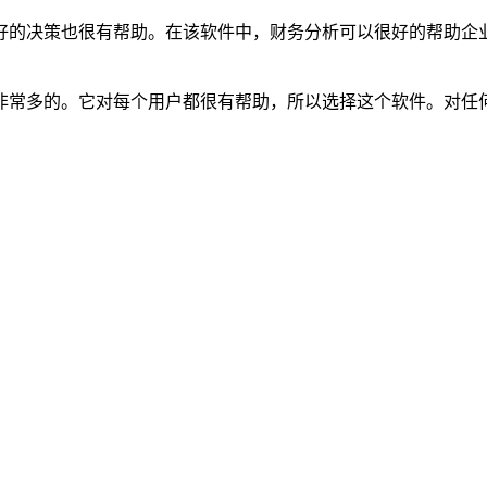
的决策也很有帮助。在该软件中，财务分析可以很好的帮助企业
常多的。它对每个用户都很有帮助，所以选择这个软件。对任