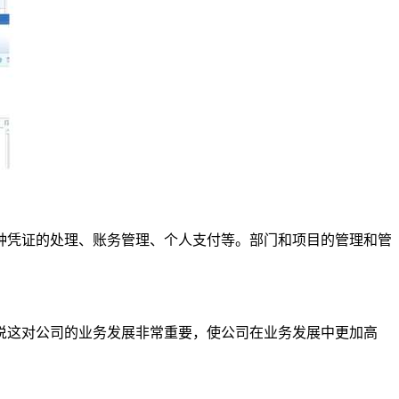
凭证的处理、账务管理、个人支付等。部门和项目的管理和管
这对公司的业务发展非常重要，使公司在业务发展中更加高