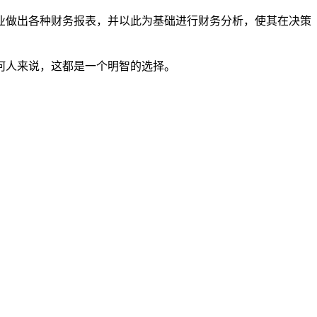
做出各种财务报表，并以此为基础进行财务分析，使其在决策
何人来说，这都是一个明智的选择。