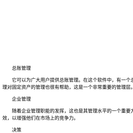
总账管理
它可以为广大用户提供总账管理。在这个软件中，有一个总
理对固定资产的管理也很有帮助，这是一个非常重要的管理层
企业管理
随着企业管理职能的发挥，这也是其管理水平的一个重要方
效，以增强他们在市场上的竞争力。
决策