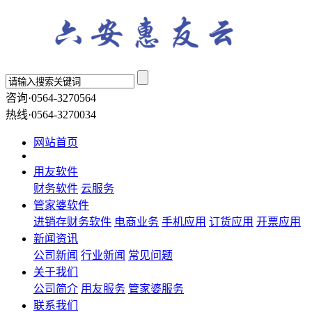
咨询·0564-3270564
热线·0564-3270034
网站首页
用友软件
财务软件
云服务
管家婆软件
进销存财务软件
电商业务
手机应用
订货应用
开票应用
新闻资讯
公司新闻
行业新闻
常见问题
关于我们
公司简介
用友服务
管家婆服务
联系我们