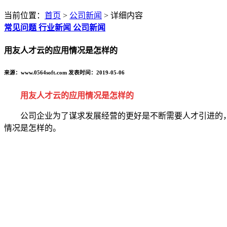
当前位置：
首页
>
公司新闻
> 详细内容
常见问题
行业新闻
公司新闻
用友人才云的应用情况是怎样的
来源：www.0564soft.com 发表时间：2019-05-06
用友人才云的应用情况是怎样的
公司企业为了谋求发展经营的更好是不断需要人才引进的，
情况是怎样的。