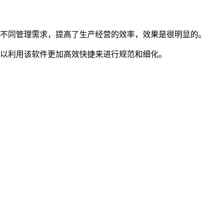
不同管理需求，提高了生产经营的效率，效果是很明显的。
以利用该软件更加高效快捷来进行规范和细化。