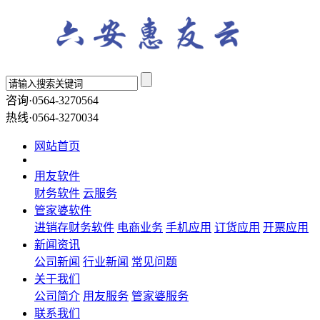
咨询·0564-3270564
热线·0564-3270034
网站首页
用友软件
财务软件
云服务
管家婆软件
进销存财务软件
电商业务
手机应用
订货应用
开票应用
新闻资讯
公司新闻
行业新闻
常见问题
关于我们
公司简介
用友服务
管家婆服务
联系我们