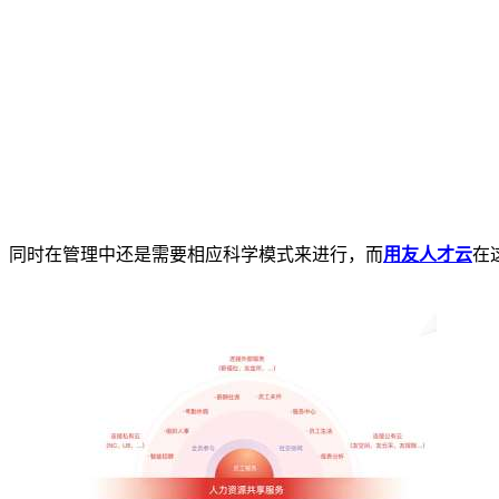
同时在管理中还是需要相应科学模式来进行，而
用友人才云
在