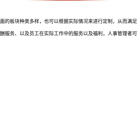
面的板块种类多样，也可以根据实际情况来进行定制，从而满足
酬服务、以及员工在实际工作中的服务以及福利，人事管理者可