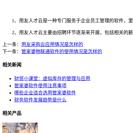
1、用友人才云是一种专门服务于企业员工管理的软件，里
2、用友人才云主要由招聘环节逐渐来开展，包括相关的薪
上一条：
用友采购云应用情况是怎样的
下一条：
管家婆物联通软件的使用情况是怎样的
相关新闻
财贸小课堂：虚拟库存的管理与应用
管家婆软件使用注意事项
哪些企业适合选用管家婆软件
财务软件发展趋势是什么
相关产品