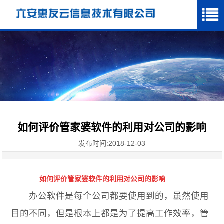
如何评价管家婆软件的利用对公司的影响
发布时间:2018-12-03
如何评价管家婆软件的利用对公司的影响
办公软件是每个公司都要使用到的，虽然使用
目的不同，但是根本上都是为了提高工作效率，管