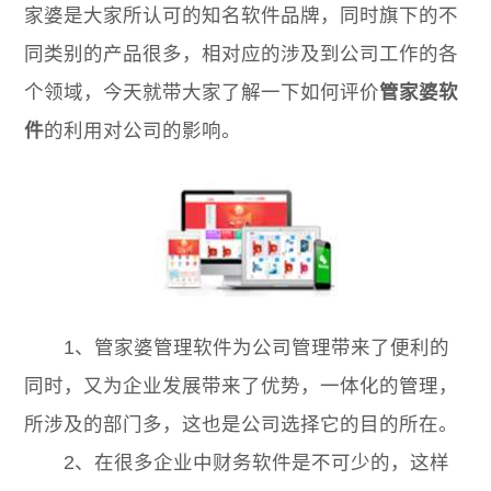
家婆是大家所认可的知名软件品牌，同时旗下的不
同类别的产品很多，相对应的涉及到公司工作的各
个领域，今天就带大家了解一下如何评价
管家婆软
件
的利用对公司的影响。
1、管家婆管理软件为公司管理带来了便利的
同时，又为企业发展带来了优势，一体化的管理，
所涉及的部门多，这也是公司选择它的目的所在。
2、在很多企业中财务软件是不可少的，这样