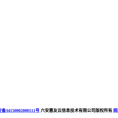
34150002000111号
六安惠友云信息技术有限公司版权所有
网