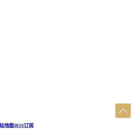
站地图
|
RSS订阅