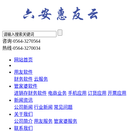
咨询·0564-3270564
热线·0564-3270034
网站首页
用友软件
财务软件
云服务
管家婆软件
进销存财务软件
电商业务
手机应用
订货应用
开票应用
新闻资讯
公司新闻
行业新闻
常见问题
关于我们
公司简介
用友服务
管家婆服务
联系我们