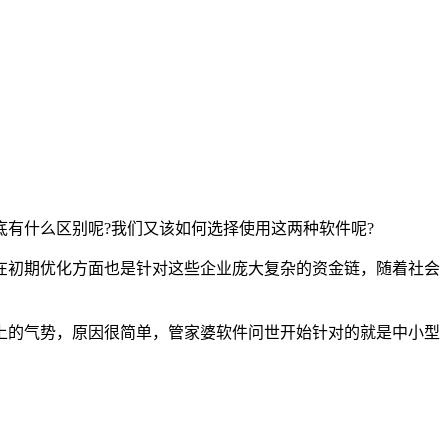
有什么区别呢?我们又该如何选择使用这两种软件呢?
在初期优化方面也是针对这些企业庞大复杂的资金链，随着社会
上的气势，原因很简单，管家婆软件问世开始针对的就是中小型