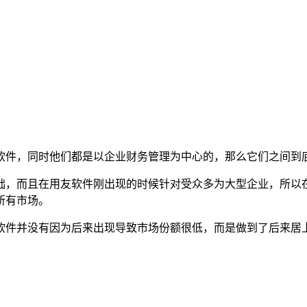
，同时他们都是以企业财务管理为中心的，那么它们之间到底
础，而且在用友软件刚出现的时候针对受众多为大型企业，所以
所有市场。
软件并没有因为后来出现导致市场份额很低，而是做到了后来居